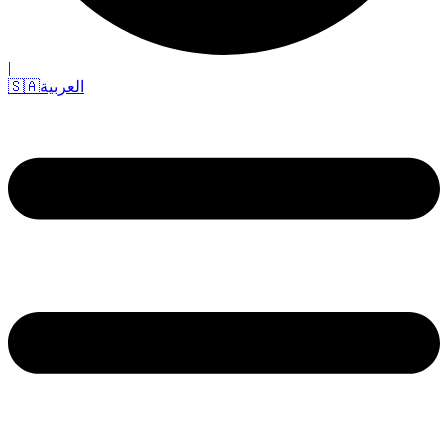
|
العربية
🇸🇦