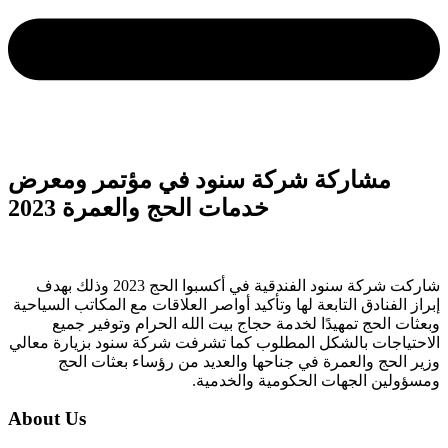
مشاركة شركة سنود في مؤتمر ومعرض
خدمات الحج والعمرة 2023
شاركت شركة سنود الفندقية في أكسبوا الحج 2023 وذلك بهدف
إبراز الفنادق التابعة لها وتأكيد أواصر العلاقات مع المكاتب السياحية
وبعثات الحج تمهيدًا لخدمة حجاج بيت الله الحرام وتوفير جميع
الاحتياجات بالشكل المطلوب كما تشرفت شركة سنود بزيارة معالي
وزير الحج والعمرة في جناحها والعديد من رؤساء بعثات الحج
ومسؤولين الجهات الحكومية والخدمية.
About Us