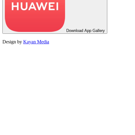
Download
App Gallery
Design by
Kayan Media