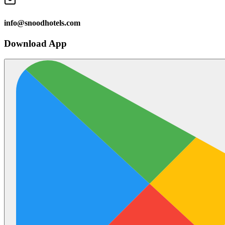
info@snoodhotels.com
Download App