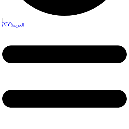
|
العربية
🇸🇦