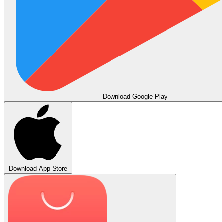
Download
Google Play
Download
App Store