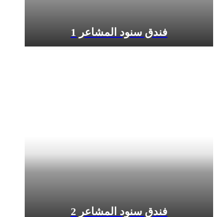
فندق سنود المشاعر 1
فندق سنود المشاعر 2