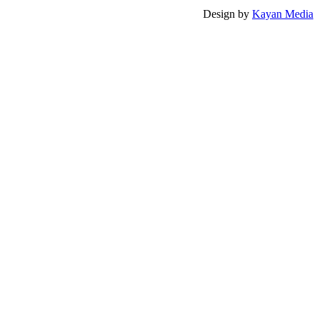
Design by