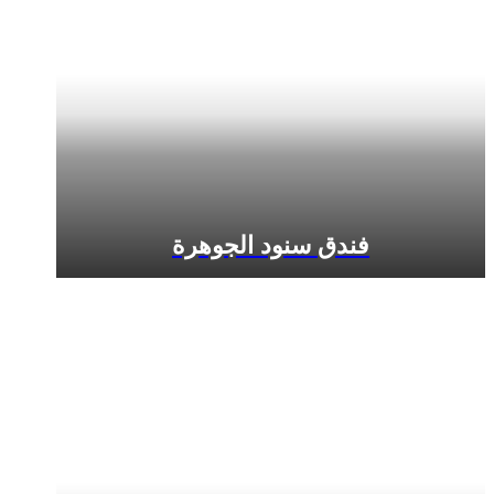
فندق سنود الجوهرة