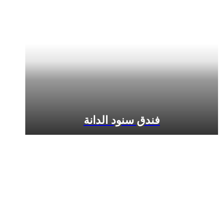
فندق سنود الدانة