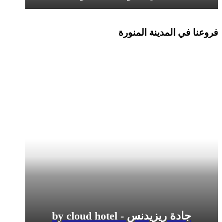
المدينة المنورة
يزيدنس - by cloud hotel