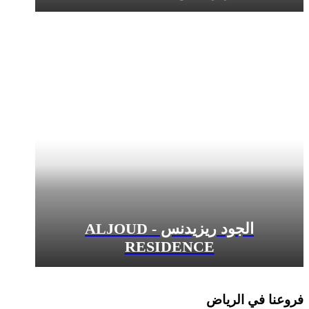
الجود ريزيدنس - ALJOUD
RESIDENCE
الرياض