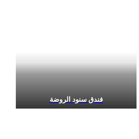
فندق سنود الروضة