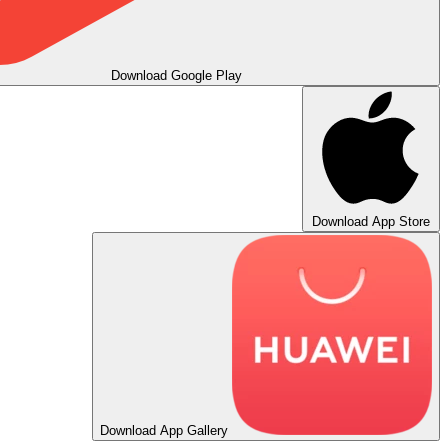
Download
Google Play
Downlo
App Gallery
Download